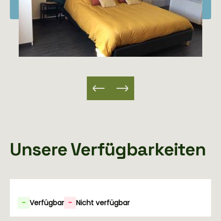
Unsere Verfügbarkeiten
-
Verfügbar
-
Nicht verfügbar