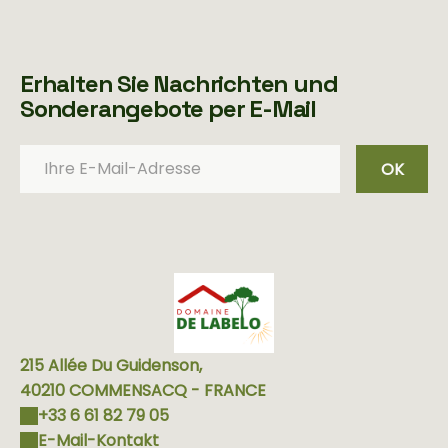
Erhalten Sie Nachrichten und
Sonderangebote per E-Mail
OK
215 Allée Du Guidenson,
40210 COMMENSACQ - FRANCE
+33 6 61 82 79 05
E-Mail-Kontakt