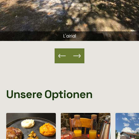
L'airial
Unsere Optionen