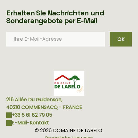
Erhalten Sie Nachrichten und
Sonderangebote per E-Mail
OK
215 Allée Du Guidenson,
40210 COMMENSACQ - FRANCE
+33 6 61 82 79 05
E-Mail-Kontakt
© 2026 DOMAINE DE LABELO