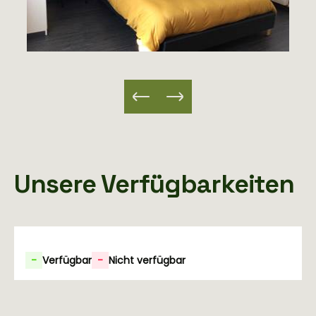
Unsere Verfügbarkeiten
-
Verfügbar
-
Nicht verfügbar