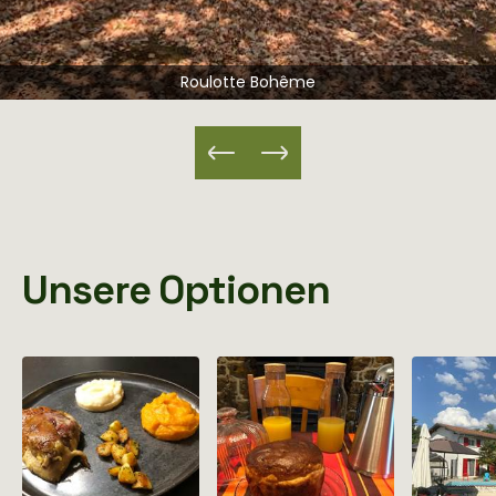
Roulotte Bohême
Unsere Optionen