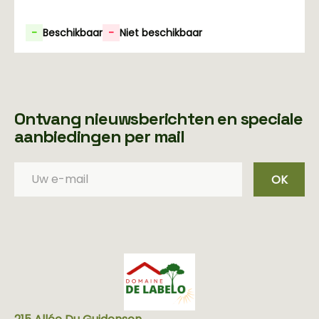
-
Beschikbaar
-
Niet beschikbaar
Ontvang nieuwsberichten en speciale
aanbiedingen per mail
OK