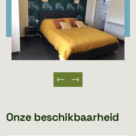
Onze beschikbaarheid