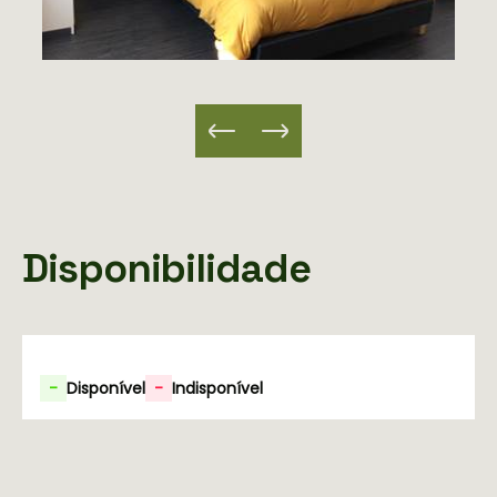
Disponibilidade
-
Disponível
-
Indisponível