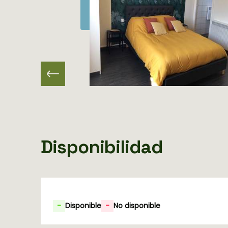
Disponibilidad
-
Disponible
-
No disponible