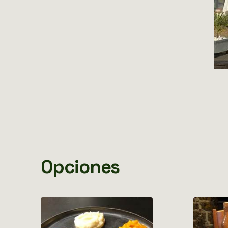
Opciones