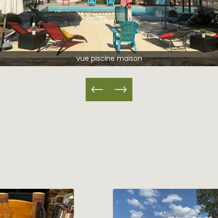
vue piscine maison