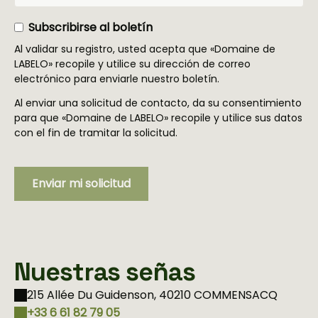
Subscribirse al boletín
Al validar su registro, usted acepta que «Domaine de
LABELO» recopile y utilice su dirección de correo
electrónico para enviarle nuestro boletín.
Al enviar una solicitud de contacto, da su consentimiento
para que «Domaine de LABELO» recopile y utilice sus datos
con el fin de tramitar la solicitud.
Nuestras señas
215 Allée Du Guidenson, 40210 COMMENSACQ
+33 6 61 82 79 05