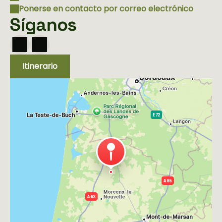
Ponerse en contacto por correo electrónico
Síganos
Itinerario