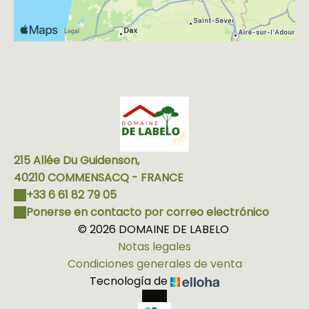
215 Allée Du Guidenson,
40210 COMMENSACQ - FRANCE
+33 6 61 82 79 05
Ponerse en contacto por correo electrónico
© 2026 DOMAINE DE LABELO
Notas legales
Condiciones generales de venta
Tecnología de