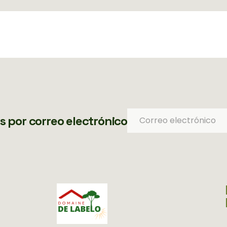
es por correo electrónico