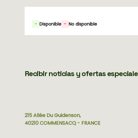
-
Disponible
-
No disponible
Recibir noticias y ofertas especial
215 Allée Du Guidenson,
40210 COMMENSACQ - FRANCE