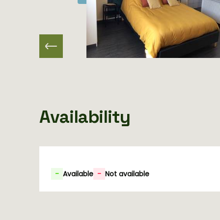
Availability
-
Available
-
Not available