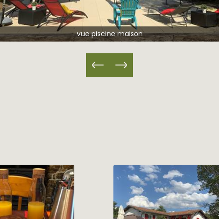
vue piscine maison